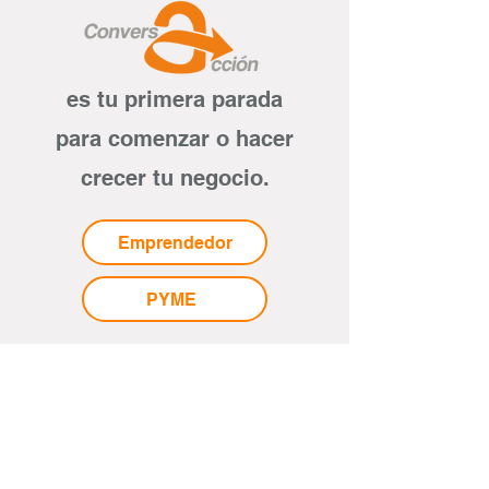
es tu primera parada
para comenzar o hacer
crecer tu negocio.
Emprendedor
PYME